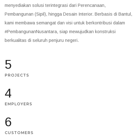
menyediakan solusi terintegrasi dari Perencanaan,
Pembangunan (Sipil), hingga Desain Interior. Berbasis di Bantul,
kami membawa semangat dan visi untuk berkontribusi dalam
#PembangunanNusantara, siap mewujudkan konstruksi
berkualitas di seluruh penjuru negeri.
6
PROJECTS
5
EMPLOYERS
7
CUSTOMERS