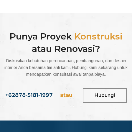
Punya Proyek
Konstruksi
atau Renovasi?
Diskusikan kebutuhan perencanaan, pembangunan, dan desain
interior Anda bersama tim ahli kami. Hubungi kami sekarang untuk
mendapatkan konsultasi awal tanpa biaya.
‪+62878‑5181‑1997‬
atau
Hubungi