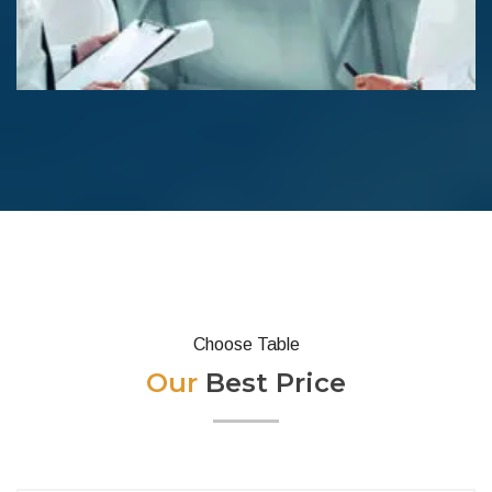
Choose Table
Our
Best Price