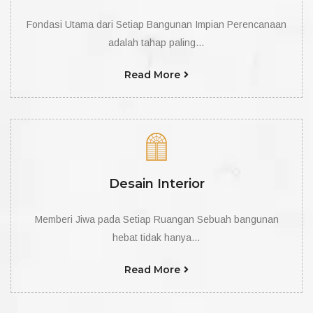
Fondasi Utama dari Setiap Bangunan Impian Perencanaan
adalah tahap paling…
Read More
Desain Interior
Memberi Jiwa pada Setiap Ruangan Sebuah bangunan
hebat tidak hanya…
Read More