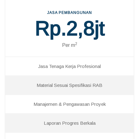
JASA PEMBANGUNAN
Rp.2,8jt
2
Per m
Jasa Tenaga Kerja Profesional
Material Sesuai Spesifikasi RAB
Manajemen & Pengawasan Proyek
Laporan Progres Berkala