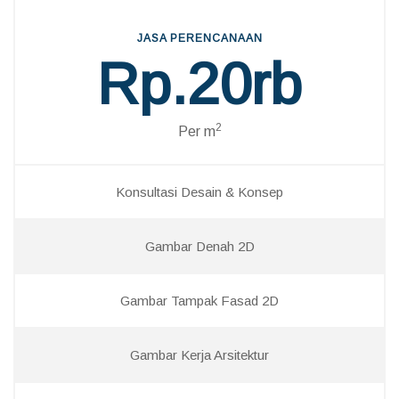
JASA PERENCANAAN
Rp.20rb
2
Per m
Konsultasi Desain & Konsep
Gambar Denah 2D
Gambar Tampak Fasad 2D
Gambar Kerja Arsitektur