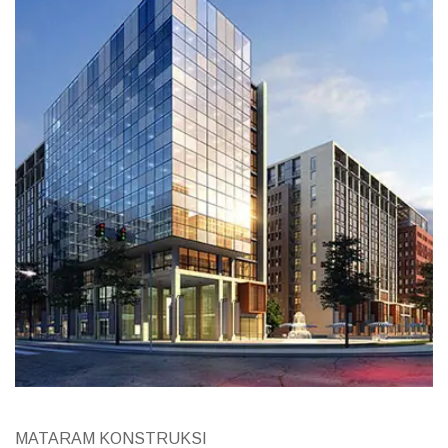
MATARAM KONSTRUKSI