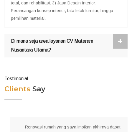
total, dan rehabilitasi. 3) Jasa Desain Interior:
Perancangan konsep interior, tata letak furnitur, hingga
pemilihan material.
Di mana saja area layanan CV Mataram
Nusantara Utama?
Testimonial
Clients
Say
Renovasi rumah yang saya impikan akhirnya dapat