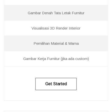
Gambar Denah Tata Letak Furnitur
Visualisasi 3D Render Interior
Pemilihan Material & Warna
Gambar Kerja Furnitur (jika ada custom)
Get Started