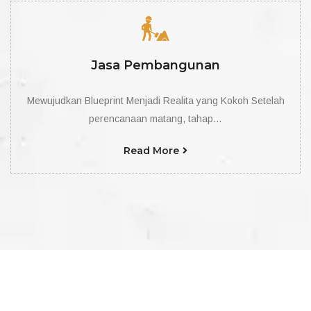
Jasa Pembangunan
Mewujudkan Blueprint Menjadi Realita yang Kokoh Setelah
perencanaan matang, tahap…
Read More