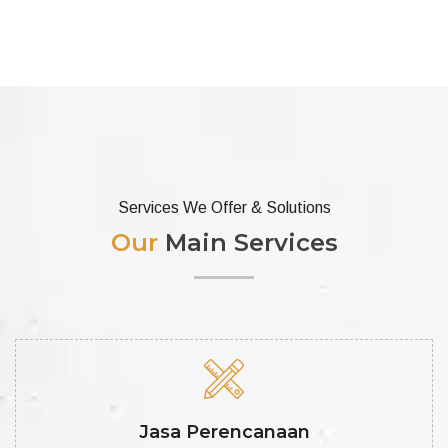
Services We Offer & Solutions
Our
Main Services
Jasa Perencanaan