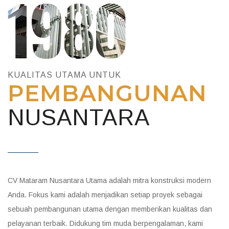
KUALITAS UTAMA UNTUK
PEMBANGUNAN
NUSANTARA
CV Mataram Nusantara Utama adalah mitra konstruksi modern
Anda. Fokus kami adalah menjadikan setiap proyek sebagai
sebuah pembangunan utama dengan memberikan kualitas dan
pelayanan terbaik. Didukung tim muda berpengalaman, kami