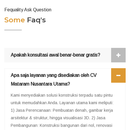
Fequality Ask Question
Some
Faq's
Apakah konsultasi awal benar-benar gratis?
Apa saja layanan yang disediakan oleh CV
Mataram Nusantara Utama?
Kami menyediakan solusi konstruksi terpadu satu pintu
untuk memudahkan Anda. Layanan utama kami meliputi:
1) Jasa Perencanaan: Pembuatan denah, gambar kerja
arsitektur & struktur, hingga visualisasi 3D. 2) Jasa
Pembangunan: Konstruksi bangunan dari nol, renovasi