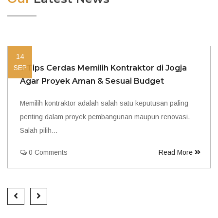
14
7 Tips Cerdas Memilih Kontraktor di Jogja
SEP
Agar Proyek Aman & Sesuai Budget
Memilih kontraktor adalah salah satu keputusan paling
penting dalam proyek pembangunan maupun renovasi.
Salah pilih…
0 Comments
Read More