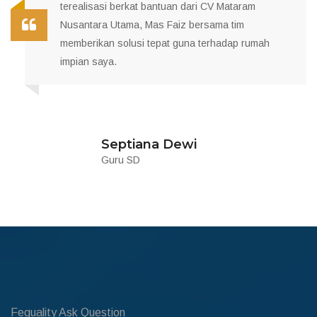
terealisasi berkat bantuan dari CV Mataram
Nusantara Utama, Mas Faiz bersama tim
memberikan solusi tepat guna terhadap rumah
impian saya.
Septiana Dewi
Guru SD
Fequality Ask Question